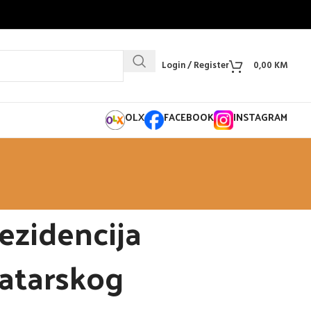
Login / Register
0,00
KM
OLX
FACEBOOK
INSTAGRAM
ezidencija
atarskog